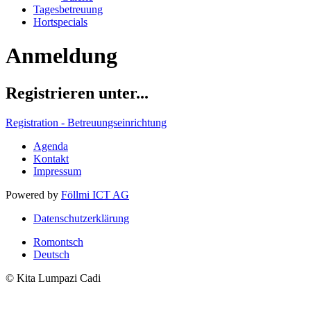
Tagesbetreuung
Hortspecials
Anmeldung
Registrieren unter...
Registration - Betreuungseinrichtung
Agenda
Kontakt
Impressum
Powered by
Föllmi ICT AG
Datenschutzerklärung
Romontsch
Deutsch
© Kita Lumpazi Cadi