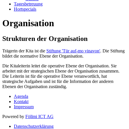
Tagesbetreuung
Hortspecials
Organisation
Strukturen der Organisation
Trägerin der Kita ist die
Stiftung 'Tür auf-mo vinavon'
. Die Stiftung
bildet die normative Ebene der Organisation.
Die Kitaleiterin leitet die operative Ebene der Organisation. Sie
arbeitet mit der strategischen Ebene der Organisation zusammen.
Die Leiterin ist für die operative Ebene veranwortlich, hat
strategische Aufgaben und ist für die Information der anderen
Ebenen der Organisation zuständig.
Agenda
Kontakt
Impressum
Powered by
Föllmi ICT AG
Datenschutzerklärung