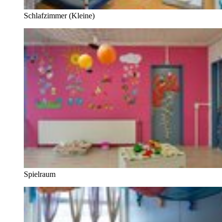
Schlafzimmer (Kleine)
Spielraum