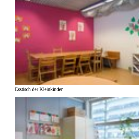
Esstisch der Kleinkinder