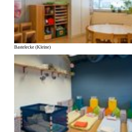
Bastelecke (Kleine)